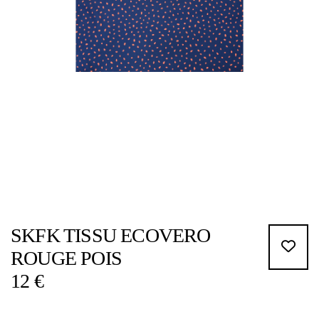
SKFK TISSU ECOVERO
ROUGE POIS
12 €