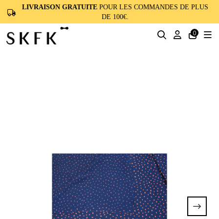
LIVRAISON GRATUITE
POUR LES COMMANDES DE PLUS
DE 100€.
0