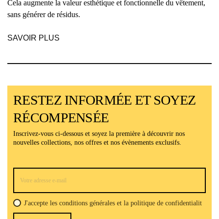
Cela augmente la valeur esthétique et fonctionnelle du vêtement,
sans générer de résidus.
SAVOIR PLUS
RESTEZ INFORMÉE ET SOYEZ
RÉCOMPENSÉE
Inscrivez-vous ci-dessous et soyez la première à découvrir nos
nouvelles collections, nos offres et nos évènements exclusifs.
J'accepte les conditions générales et la politique de confidentialit