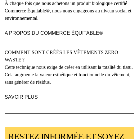
À chaque fois que nous achetons un produit biologique certifié
Commerce Équitable®, nous nous engageons au niveau social et
environnemental.
A PROPOS DU COMMERCE ÉQUITABLE®
COMMENT SONT CRÉÉS LES VÊTEMENTS ZERO
WASTE ?
Cette technique nous exige de créer en utilisant la totalité du tissu.
Cela augmente la valeur esthétique et fonctionnelle du vêtement,
sans générer de résidus.
SAVOIR PLUS
RESTEZ INFORMÉE ET SOYEZ