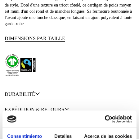
de style. Doté d'une texture en tricot côtelé, ce cardigan de poids moyen
est muni d'un col rond et de manches longues. Sa fermeture boutonnée à
l'avant ajoute une touche classique, en faisant un ajout polyvalent à toute
garde-robe.
DIMENSIONS PAR TAILLE
DURABILITÉ
EXPÉDITION & RETOURS
MATÉRIAUX
Consentimiento
Detalles
Acerca de las cookies