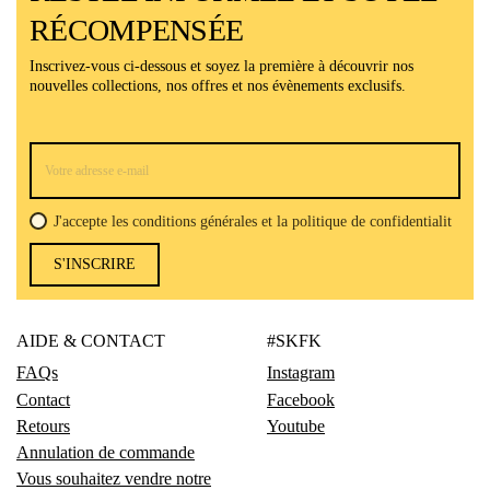
RÉCOMPENSÉE
Inscrivez-vous ci-dessous et soyez la première à découvrir nos
nouvelles collections, nos offres et nos évènements exclusifs.
J'accepte les conditions générales et la politique de confidentialit
S'INSCRIRE
AIDE & CONTACT
#SKFK
FAQs
Instagram
Contact
Facebook
Retours
Youtube
Annulation de commande
Vous souhaitez vendre notre