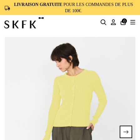
LIVRAISON GRATUITE
POUR LES COMMANDES DE PLUS
DE 100€.
0