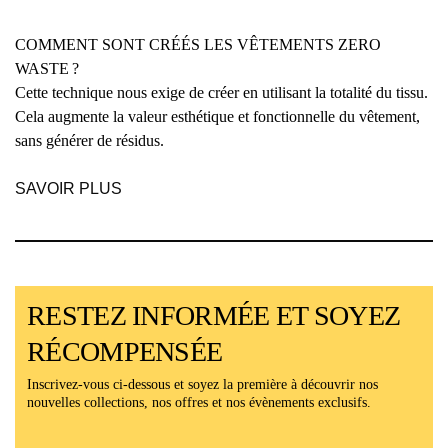
COMMENT SONT CRÉÉS LES VÊTEMENTS ZERO
WASTE ?
Cette technique nous exige de créer en utilisant la totalité du tissu.
Cela augmente la valeur esthétique et fonctionnelle du vêtement,
sans générer de résidus.
SAVOIR PLUS
RESTEZ INFORMÉE ET SOYEZ
RÉCOMPENSÉE
Inscrivez-vous ci-dessous et soyez la première à découvrir nos
nouvelles collections, nos offres et nos évènements exclusifs.