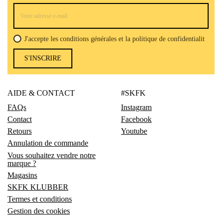
J'accepte les conditions générales et la politique de confidentialit
S'INSCRIRE
AIDE & CONTACT
#SKFK
FAQs
Instagram
Contact
Facebook
Retours
Youtube
Annulation de commande
Vous souhaitez vendre notre
marque ?
Magasins
SKFK KLUBBER
Termes et conditions
Gestion des cookies