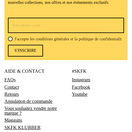
nouvelles collections, nos offres et nos évènements exclusifs.
J'accepte les conditions générales et la politique de confidentialit
S'INSCRIRE
AIDE & CONTACT
#SKFK
FAQs
Instagram
Contact
Facebook
Retours
Youtube
Annulation de commande
Vous souhaitez vendre notre
marque ?
Magasins
SKFK KLUBBER