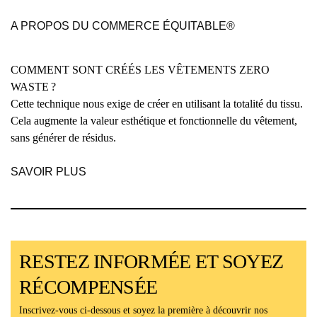
A PROPOS DU COMMERCE ÉQUITABLE®
COMMENT SONT CRÉÉS LES VÊTEMENTS ZERO
WASTE ?
Cette technique nous exige de créer en utilisant la totalité du tissu.
Cela augmente la valeur esthétique et fonctionnelle du vêtement,
sans générer de résidus.
SAVOIR PLUS
RESTEZ INFORMÉE ET SOYEZ
RÉCOMPENSÉE
Inscrivez-vous ci-dessous et soyez la première à découvrir nos