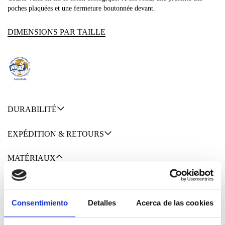
poches plaquées et une fermeture boutonnée devant.
DIMENSIONS PAR TAILLE
DURABILITÉ
EXPÉDITION & RETOURS
MATÉRIAUX
Consentimiento
Detalles
Acerca de las cookies