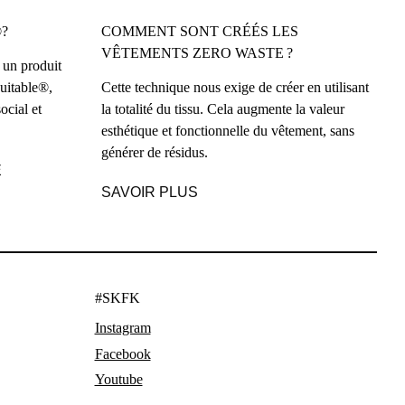
?
COMMENT SONT CRÉÉS LES
VÊTEMENTS ZERO WASTE ?
 un produit
uitable®,
Cette technique nous exige de créer en utilisant
ocial et
la totalité du tissu. Cela augmente la valeur
esthétique et fonctionnelle du vêtement, sans
générer de résidus.
E
SAVOIR PLUS
#SKFK
Instagram
Facebook
Youtube