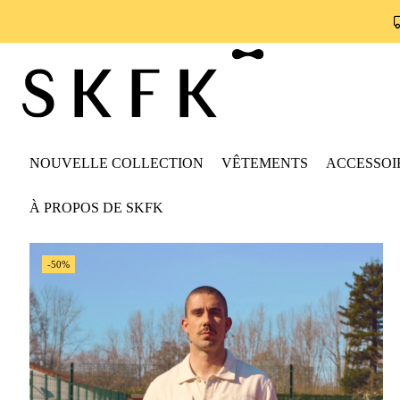
NOUVELLE COLLECTION
VÊTEMENTS
ACCESSOI
À PROPOS DE SKFK
-50%