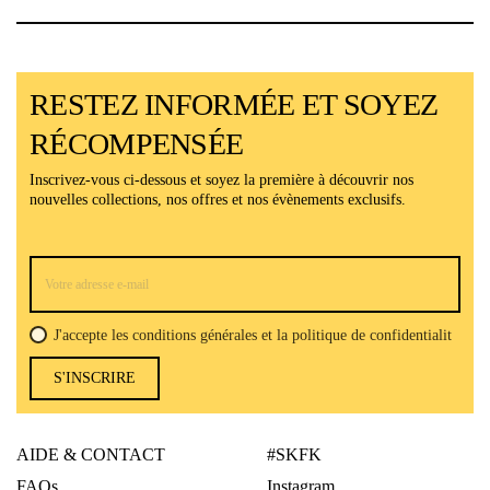
RESTEZ INFORMÉE ET SOYEZ
RÉCOMPENSÉE
Inscrivez-vous ci-dessous et soyez la première à découvrir nos
nouvelles collections, nos offres et nos évènements exclusifs.
J'accepte les conditions générales et la politique de confidentialit
S'INSCRIRE
AIDE & CONTACT
#SKFK
FAQs
Instagram