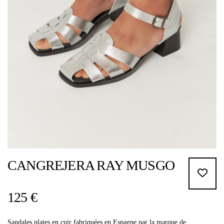
CANGREJERA RAY MUSGO
125 €
Sandales plates en cuir fabriquées en Espagne par la marque de