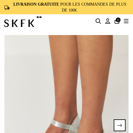
LIVRAISON GRATUITE
POUR LES COMMANDES DE PLUS
DE 100€.
0