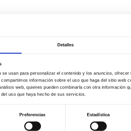
Detalles
s
b se usan para personalizar el contenido y los anuncios, ofrecer
s, compartimos información sobre el uso que haga del sitio web 
 análisis web, quienes pueden combinarla con otra información q
r del uso que haya hecho de sus servicios.
Preferencias
Estadística