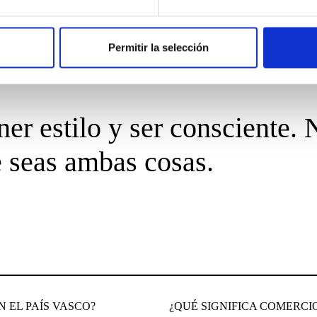
Permitir la selección
ner estilo y ser consciente.
 seas ambas cosas.
 EL PAÍS VASCO?
¿QUÉ SIGNIFICA COMERCI