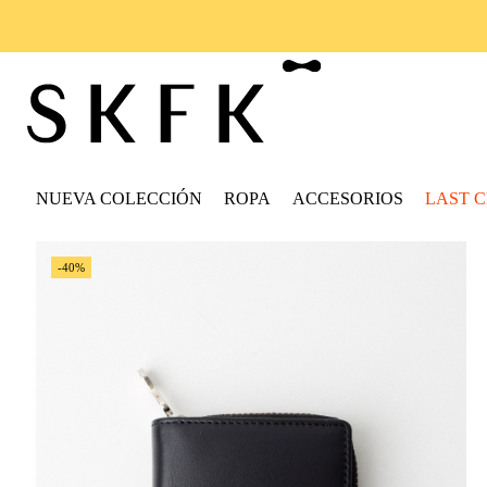
NUEVA COLECCIÓN
ROPA
ACCESORIOS
LAST 
-40%