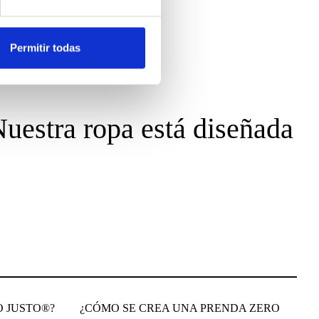
Permitir todas
 Nuestra ropa está diseñada
O JUSTO®?
¿CÓMO SE CREA UNA PRENDA ZERO