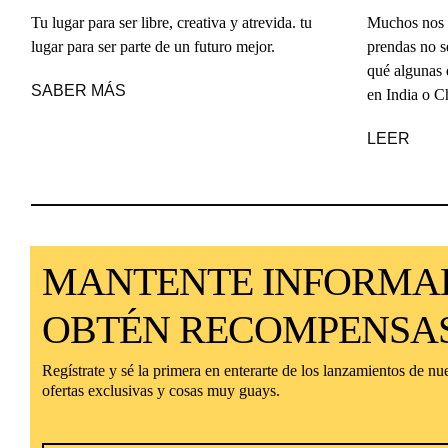
Tu lugar para ser libre, creativa y atrevida. tu
Muchos nos p
lugar para ser parte de un futuro mejor.
prendas no s
qué algunas 
SABER MÁS
en India o C
LEER
MANTENTE INFORMA
OBTÉN RECOMPENSA
Regístrate y sé la primera en enterarte de los lanzamientos de nu
ofertas exclusivas y cosas muy guays.