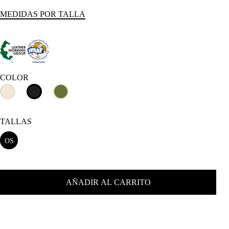
MEDIDAS POR TALLA
COLOR
TALLAS
OS
AÑADIR AL CARRITO