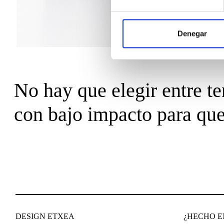
Denegar
No hay que elegir entre te
con bajo impacto para que
DESIGN ETXEA
¿HECHO EN