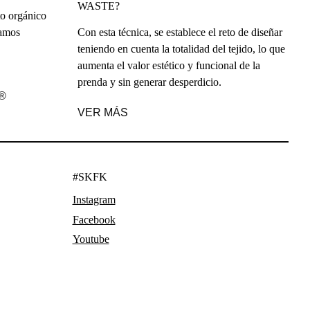
WASTE?
o orgánico
tamos
Con esta técnica, se establece el reto de diseñar
teniendo en cuenta la totalidad del tejido, lo que
aumenta el valor estético y funcional de la
prenda y sin generar desperdicio.
®
VER MÁS
#SKFK
Instagram
Facebook
Youtube