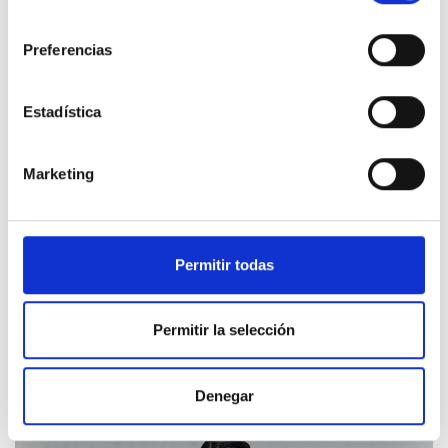
consentimiento
Preferencias
Estadística
Marketing
Permitir todas
Permitir la selección
Denegar