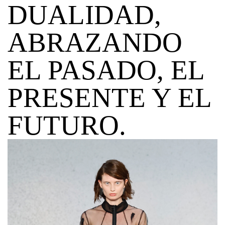
DUALIDAD,
ABRAZANDO
EL PASADO, EL
PRESENTE Y EL
FUTURO.