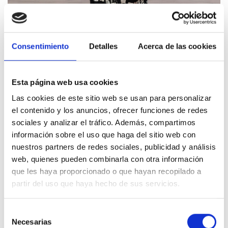
Consentimiento
Detalles
Acerca de las cookies
Esta página web usa cookies
Las cookies de este sitio web se usan para personalizar
el contenido y los anuncios, ofrecer funciones de redes
sociales y analizar el tráfico. Además, compartimos
información sobre el uso que haga del sitio web con
nuestros partners de redes sociales, publicidad y análisis
web, quienes pueden combinarla con otra información
que les haya proporcionado o que hayan recopilado a
partir del uso que haya hecho de sus servicios.
Selección
Necesarias
de