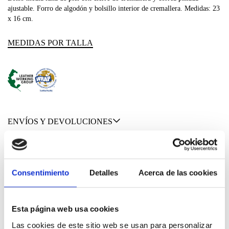
ajustable. Forro de algodón y bolsillo interior de cremallera. Medidas: 23
x 16 cm.
MEDIDAS POR TALLA
ENVÍOS Y DEVOLUCIONES
MATERIALES Y CUIDADOS
Consentimiento
Detalles
Acerca de las cookies
Esta página web usa cookies
100% PIEL DE VACUNO
Las cookies de este sitio web se usan para personalizar