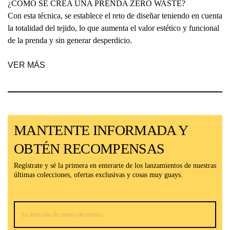
¿CÓMO SE CREA UNA PRENDA ZERO WASTE?
Con esta técnica, se establece el reto de diseñar teniendo en cuenta
la totalidad del tejido, lo que aumenta el valor estético y funcional
de la prenda y sin generar desperdicio.
VER MÁS
MANTENTE INFORMADA Y
OBTÉN RECOMPENSAS
Regístrate y sé la primera en enterarte de los lanzamientos de nuestras
últimas colecciones, ofertas exclusivas y cosas muy guays.