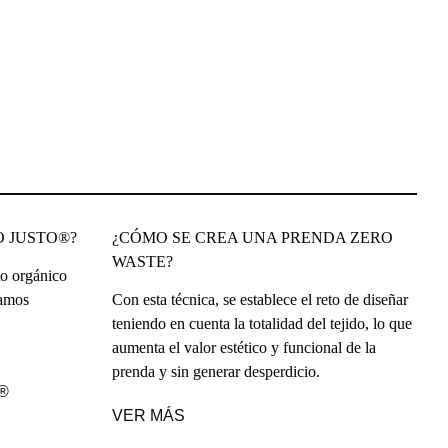
O JUSTO®?
¿CÓMO SE CREA UNA PRENDA ZERO
WASTE?
o orgánico
tamos
Con esta técnica, se establece el reto de diseñar
teniendo en cuenta la totalidad del tejido, lo que
aumenta el valor estético y funcional de la
prenda y sin generar desperdicio.
®
VER MÁS