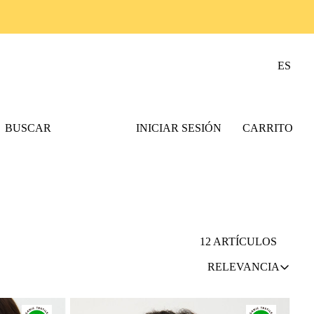
ENVÍO GRATIS
ES
BUSCAR
INICIAR SESIÓN
CARRITO
12 ARTÍCULOS
RELEVANCIA